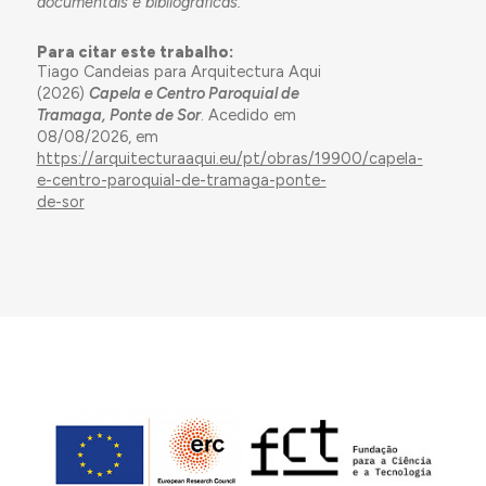
documentais e bibliográficas.
Para citar este trabalho:
Tiago Candeias para Arquitectura Aqui
(2026)
Capela e Centro Paroquial de
Tramaga, Ponte de Sor
. Acedido em
08/08/2026, em
https://arquitecturaaqui.eu/pt/obras/19900/capela-
e-centro-paroquial-de-tramaga-ponte-
de-sor