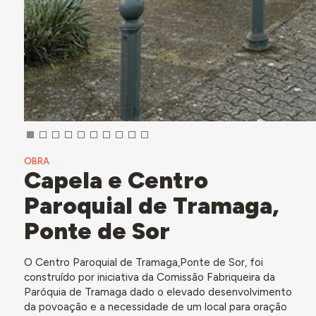
OBRA
Capela e Centro
Paroquial de Tramaga,
Ponte de Sor
O Centro Paroquial de Tramaga,Ponte de Sor, foi
construído por iniciativa da Comissão Fabriqueira da
Paróquia de Tramaga dado o elevado desenvolvimento
da povoação e a necessidade de um local para oração