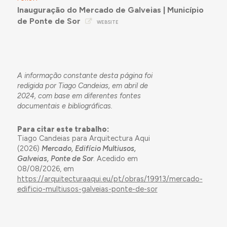
Inauguração do Mercado de Galveias | Município
de Ponte de Sor
WEBSITE
A informação constante desta página foi
redigida por Tiago Candeias, em abril de
2024, com base em diferentes fontes
documentais e bibliográficas.
Para citar este trabalho:
Tiago Candeias para Arquitectura Aqui
(2026)
Mercado, Edifício Multiusos,
Galveias, Ponte de Sor
. Acedido em
08/08/2026, em
https://arquitecturaaqui.eu/pt/obras/19913/mercado-
edificio-multiusos-galveias-ponte-de-sor