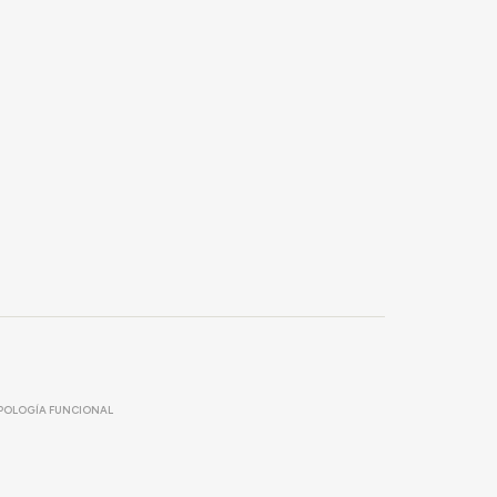
POLOGÍA FUNCIONAL