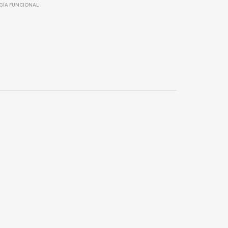
GÍA FUNCIONAL