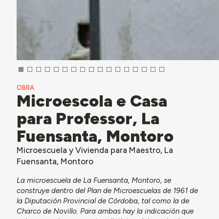
OBRA
Microescola e Casa
para Professor, La
Fuensanta, Montoro
Microescuela y Vivienda para Maestro, La
Fuensanta, Montoro
La microescuela de La Fuensanta, Montoro, se
construye dentro del Plan de Microescuelas de 1961 de
la Diputación Provincial de Córdoba, tal como la de
Charco de Novillo. Para ambas hay la indicación que