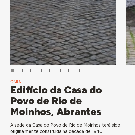
OBRA
Edifício da Casa do
Povo de Rio de
Moinhos, Abrantes
A sede da Casa do Povo de Rio de Moinhos terá sido
originalmente construída na década de 1940,