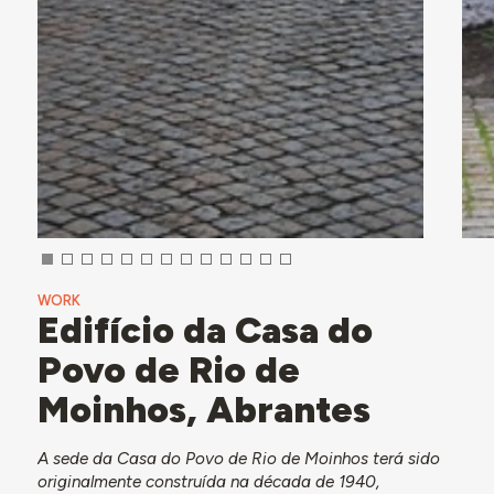
WORK
Edifício da Casa do
Povo de Rio de
Moinhos, Abrantes
A sede da Casa do Povo de Rio de Moinhos terá sido
originalmente construída na década de 1940,