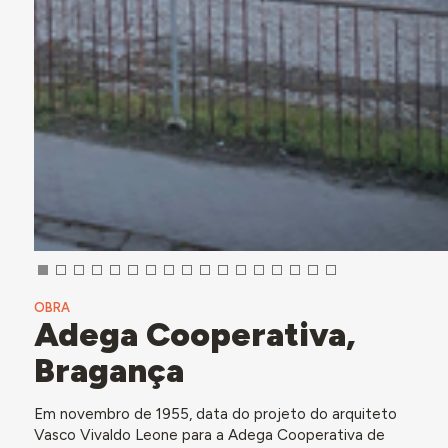
OBRA
Adega Cooperativa,
Bragança
Em novembro de 1955, data do projeto do arquiteto
Vasco Vivaldo Leone para a Adega Cooperativa de