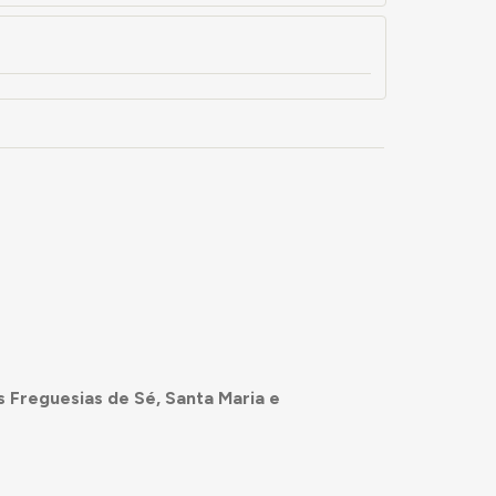
s Freguesias de Sé, Santa Maria e