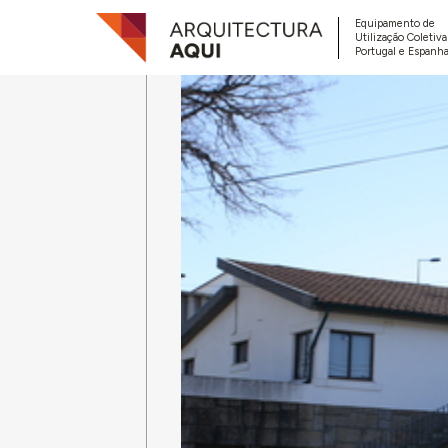
Equipamento de
Utilização Coletiv
Portugal e Espanha