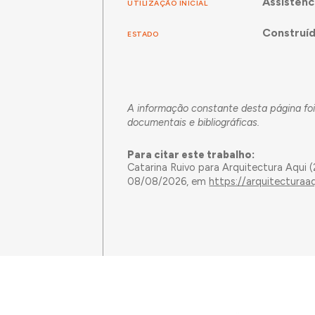
Assistênc
UTILIZAÇÃO INICIAL
Construí
ESTADO
A informação constante desta página foi
documentais e bibliográficas.
Para citar este trabalho:
Catarina Ruivo para Arquitectura Aqui 
08/08/2026, em
https://arquitectura