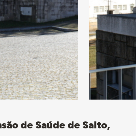
nsão de Saúde de Salto,