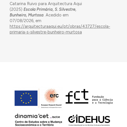
Catarina Ruivo para Arquitectura Aqui
(2025)
Escola Primária, S. Silvestre,
Bunheiro, Murtosa
. Acedido em
07/08/2026, em
https://arquitecturaaqui.eu/pt/obras/43727/escola-
primaria-s-silvestre-bunheiro-murtosa