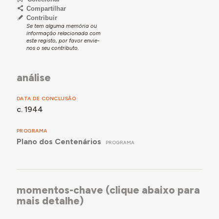
Compartilhar
Contribuir
Se tem alguma memória ou
informação relacionada com
este registo, por favor envie-
nos o seu contributo.
análise
DATA DE CONCLUSÃO
c. 1944
PROGRAMA
Plano dos Centenários
PROGRAMA
momentos-chave (clique abaixo para
mais detalhe)