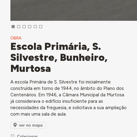
OBRA
Escola Primária, S.
Silvestre, Bunheiro,
Murtosa
A escola Primária de S. Silvestre foi inicialmente
construída em torno de 1944, no âmbito do Plano dos
Centenários. Em 1946, a Câmara Municipal da Murtosa
já considerava o edifício insuficiente para as
necessidades da freguesia, e solicitava a sua ampliação
com mais uma sala de aula.
ver no mapa
Colecionar