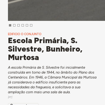
EDIFICIO O CONJUNTO
Escola Primária, S.
Silvestre, Bunheiro,
Murtosa
A escola Primária de S. Silvestre foi inicialmente
construída em torno de 1944, no âmbito do Plano dos
Centenários. Em 1946, a Câmara Municipal da Murtosa
já considerava o edifício insuficiente para as
necessidades da freguesia, e solicitava a sua
ampliação com mais uma sala de aula.