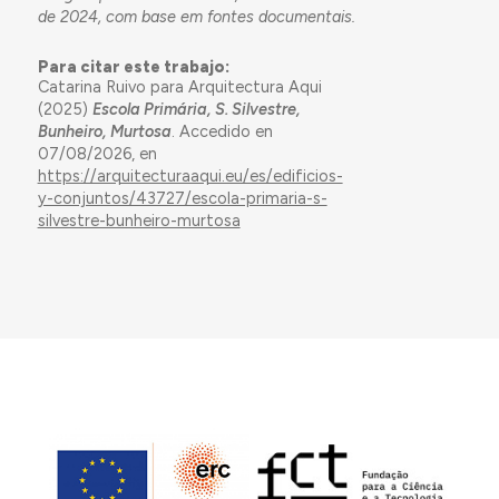
de 2024, com base em fontes documentais.
Para citar este trabajo:
Catarina Ruivo para Arquitectura Aqui
(2025)
Escola Primária, S. Silvestre,
Bunheiro, Murtosa
. Accedido en
07/08/2026, en
https://arquitecturaaqui.eu/es/edificios-
y-conjuntos/43727/escola-primaria-s-
silvestre-bunheiro-murtosa