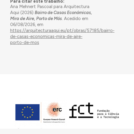
Para citar este trabalho:
Ana Mehnert Pascoal para Arquitectura
Aqui (2026)
Bairro de Casas Económicas,
Mira de Aire, Porto de Mós
. Acedido em
06/08/2026, em
https://arquitecturaaqui.eu/pt/obras/57185/bairro-
de-casas-economicas-mira-de-aire-
porto-de-mos