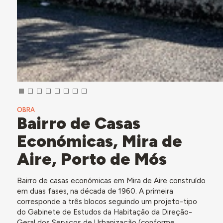
OBRA
Bairro de Casas
Económicas, Mira de
Aire, Porto de Mós
Bairro de casas económicas em Mira de Aire construído
em duas fases, na década de 1960. A primeira
corresponde a três blocos seguindo um projeto-tipo
do Gabinete de Estudos da Habitação da Direção-
Geral dos Serviços de Urbanização (conforme