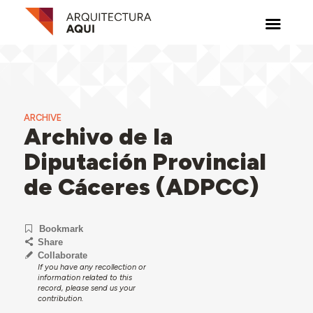
ARCHIVE
Archivo de la
Diputación Provincial
de Cáceres (ADPCC)
Bookmark
Share
Collaborate
If you have any recollection or
information related to this
record, please send us your
contribution.