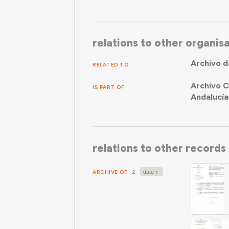
relations to other organis
Archivo d
RELATED TO
Archivo C
IS PART OF
Andalucía
relations to other records
ARCHIVE OF
2