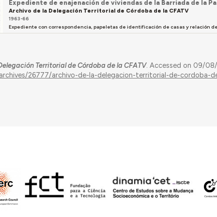
Expediente de enajenación de viviendas de la Barriada de la P
Archivo de la Delegación Territorial de Córdoba de la CFATV
1963-66
Expediente con correspondencia, papeletas de identificación de casas y relación de
 Delegación Territorial de Córdoba de la CFATV
. Accessed on 09/08/
archives/26777/archivo-de-la-delegacion-territorial-de-cordoba-d