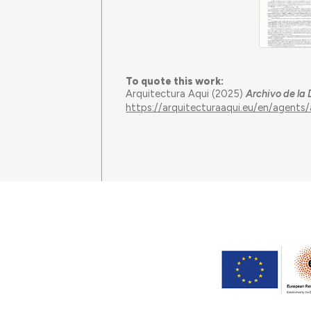
To quote this work:
Arquitectura Aqui (2025)
Archivo de la
https://arquitecturaaqui.eu/en/agents/