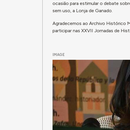
ocasião para estimular o debate sobr
sem uso, a Lonja de Ganado.
Agradecemos ao Archivo Histórico Mu
participar nas XXVII Jornadas de Hist
IMAGE