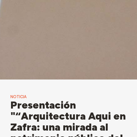
NOTICIA
Presentación
"“Arquitectura Aqui en
Zafra: una mirada al