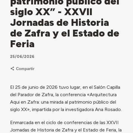
patrimonio público del
siglo XX” - XXVII
Jornadas de Historia
de Zafra y el Estado de
Feria
25/06/2026
Compartir
El 25 de junio de 2026 tuvo lugar, en el Salón Capilla
del Parador de Zafra, la conferencia «Arquitectura
Aqui en Zafra: una mirada al patrimonio público del
siglo XX», impartida por la investigadora Ana Rosado.
Enmarcada en el ciclo de conferencias de las XXVII
Jornadas de Historia de Zafra y el Estado de Feria, la