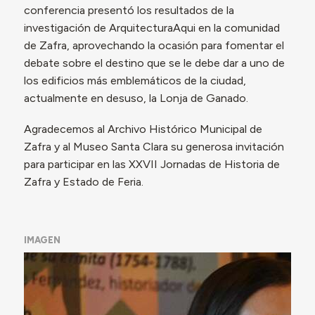
conferencia presentó los resultados de la
investigación de ArquitecturaAqui en la comunidad
de Zafra, aprovechando la ocasión para fomentar el
debate sobre el destino que se le debe dar a uno de
los edificios más emblemáticos de la ciudad,
actualmente en desuso, la Lonja de Ganado.
Agradecemos al Archivo Histórico Municipal de
Zafra y al Museo Santa Clara su generosa invitación
para participar en las XXVII Jornadas de Historia de
Zafra y Estado de Feria.
IMAGEN