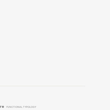
re
FUNCTIONAL TYPOLOGY