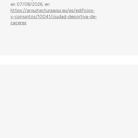
en 07/08/2026, en
https://arquitecturaaqui.eu/es/edificios-
y-conjuntos/10041/ciudad-deportiva-de-
caceres