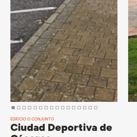
EDIFICIO O CONJUNTO
Ciudad Deportiva de