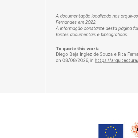
A documentação localizada nos arquivos 
Fernandes em 2022.
A informação constante desta página foi
fontes documentais e bibliográficas.
To quote this work:
Diego Beja Inglez de Souza e Rita Fern
on 08/08/2026, in
https://arquitectur