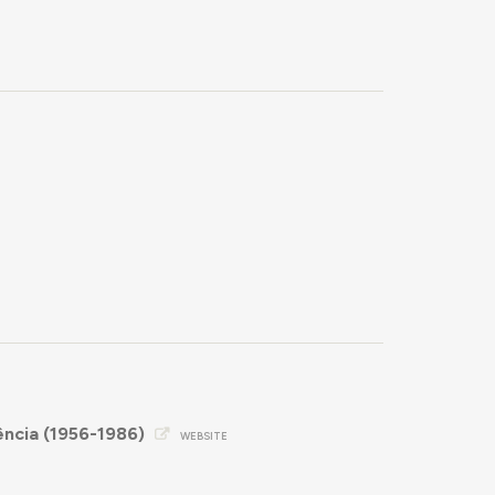
ncia (1956-1986)
WEBSITE