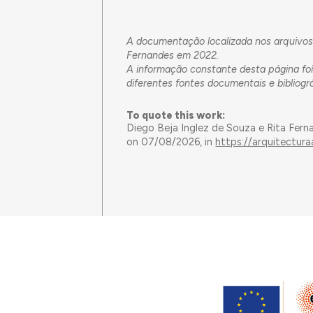
A documentação localizada nos arquivos 
Fernandes em 2022.
A informação constante desta página fo
diferentes fontes documentais e bibliográ
To quote this work:
Diego Beja Inglez de Souza e Rita Fern
on 07/08/2026, in
https://arquitectura