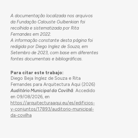
A documentação localizada nos arquivos
da Fundação Calouste Gulbenkian foi
recolhida e sistematizada por Rita
Fernandes em 2022.
A informação constante desta página foi
redigida por Diego Inglez de Souza, em
Setembro de 2023, com base em diferentes
fontes documentais e bibliográficas.
Para citar este trabajo:
Diego Beja Inglez de Souza e Rita
Fernandes para Arquitectura Aqui (2026)
Auditório Municipal da Covilhã
. Accedido
en 09/08/2026, en
https://arquitecturaaqui.eu/es/edificios-
y-conjuntos/17893/auditorio-municipal-
da-covilha