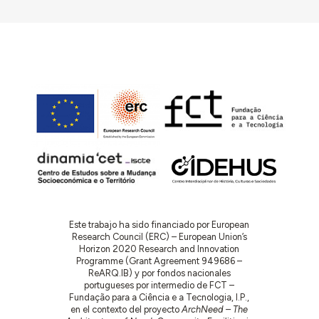
Este trabajo ha sido financiado por European
Research Council (ERC) – European Union’s
Horizon 2020 Research and Innovation
Programme (Grant Agreement 949686 –
ReARQ.IB) y por fondos nacionales
portugueses por intermedio de FCT –
Fundação para a Ciência e a Tecnologia, I.P.,
en el contexto del proyecto
ArchNeed – The