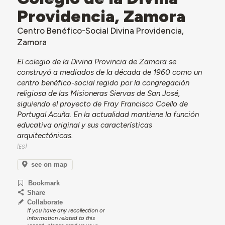
Providencia, Zamora
Centro Benéfico-Social Divina Providencia,
Zamora
El colegio de la Divina Provincia de Zamora se
construyó a mediados de la década de 1960 como un
centro benéfico-social regido por la congregación
religiosa de las Misioneras Siervas de San José,
siguiendo el proyecto de Fray Francisco Coello de
Portugal Acuña. En la actualidad mantiene la función
educativa original y sus características
arquitectónicas.
see on map
Bookmark
Share
Collaborate
If you have any recollection or
information related to this