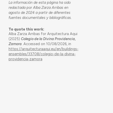
La información de esta página ha sido
redactada por Alba Zarza Arribas en
agosto de 2024 a partir de diferentes
fuentes documentales y bibliográficas.
To quote this work:
Alba Zarza Arribas for Arquitectura Aqui
(2025)
Colegio de la Divina Providencia,
Zamora
. Accessed on 10/08/2026, in
https://arquitecturaaqui.eu/en/buildings-
ensembles/33708/colegio-de-la-divina-
providencia-zamora