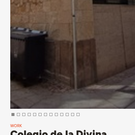
WORK
Colegio de la Divina