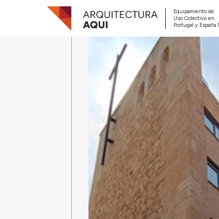
Equipamiento de
Uso Colectivo en
Portugal y España 