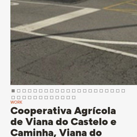
WORK
Cooperativa Agrícola
de Viana do Castelo e
Caminha, Viana do