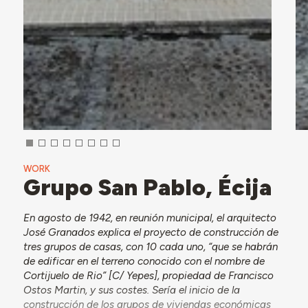
WORK
Grupo San Pablo, Écija
En agosto de 1942, en reunión municipal, el arquitecto
José Granados explica el proyecto de construcción de
tres grupos de casas, con 10 cada uno, “que se habrán
de edificar en el terreno conocido con el nombre de
Cortijuelo de Rio” [C/ Yepes], propiedad de Francisco
Ostos Martin, y sus costes. Sería el inicio de la
construcción de los grupos de viviendas económicas