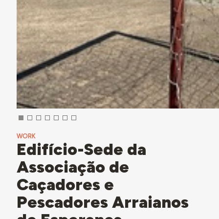
WORK
Edifício-Sede da
Associação de
Caçadores e
Pescadores Arraianos