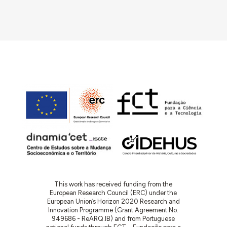
This work has received funding from the
European Research Council (ERC) under the
European Union’s Horizon 2020 Research and
Innovation Programme (Grant Agreement No.
949686 - ReARQ.IB) and from Portuguese