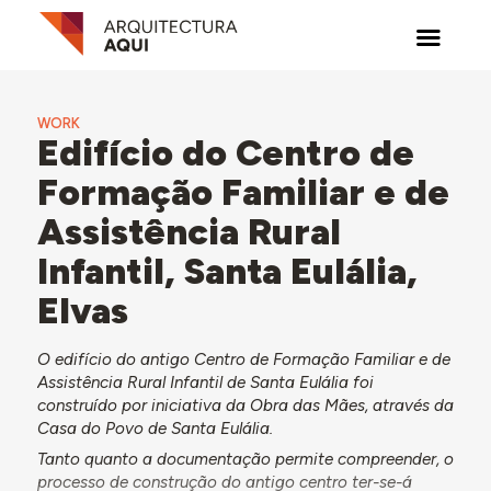
WORK
Edifício do Centro de
Formação Familiar e de
Assistência Rural
Infantil, Santa Eulália,
Elvas
O edifício do antigo Centro de Formação Familiar e de
Assistência Rural Infantil de Santa Eulália foi
construído por iniciativa da Obra das Mães, através da
Casa do Povo de Santa Eulália.
Tanto quanto a documentação permite compreender, o
processo de construção do antigo centro ter-se-á