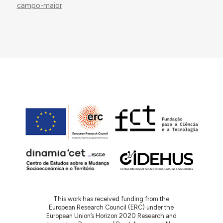
campo-maior
This work has received funding from the
European Research Council (ERC) under the
European Union’s Horizon 2020 Research and