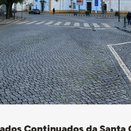
ados Continuados da Santa 