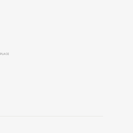
PLACE