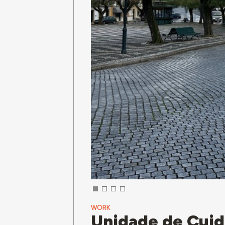
WORK
Unidade de Cuid