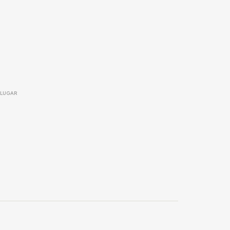
LUGAR