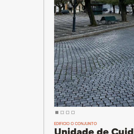
EDIFICIO O CONJUNTO
Unidade de Cuid