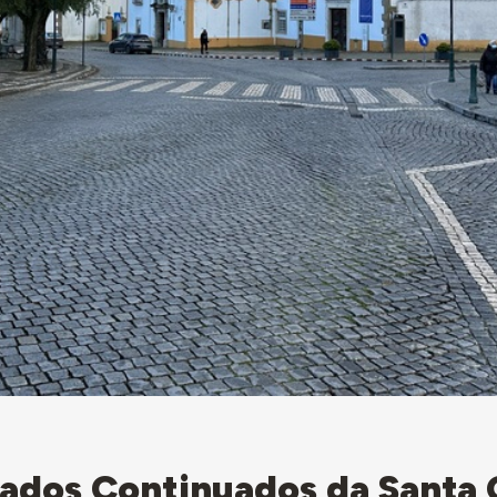
ados Continuados da Santa 