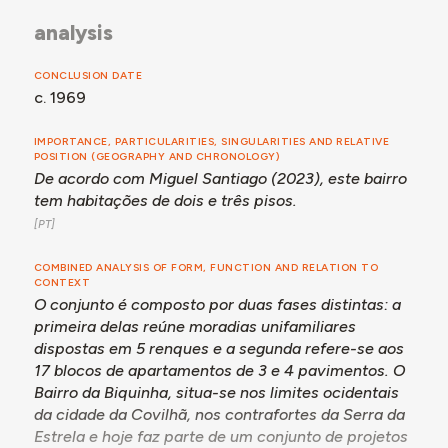
analysis
CONCLUSION DATE
c. 1969
IMPORTANCE, PARTICULARITIES, SINGULARITIES AND RELATIVE
POSITION (GEOGRAPHY AND CHRONOLOGY)
De acordo com Miguel Santiago (2023), este bairro
tem habitações de dois e três pisos.
COMBINED ANALYSIS OF FORM, FUNCTION AND RELATION TO
CONTEXT
O conjunto é composto por duas fases distintas: a
primeira delas reúne moradias unifamiliares
dispostas em 5 renques e a segunda refere-se aos
17 blocos de apartamentos de 3 e 4 pavimentos. O
Bairro da Biquinha, situa-se nos limites ocidentais
da cidade da Covilhã, nos contrafortes da Serra da
Estrela e hoje faz parte de um conjunto de projetos