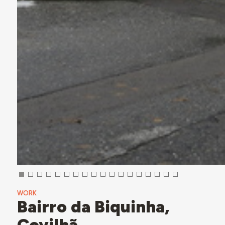
WORK
Bairro da Biquinha,
Covilhã