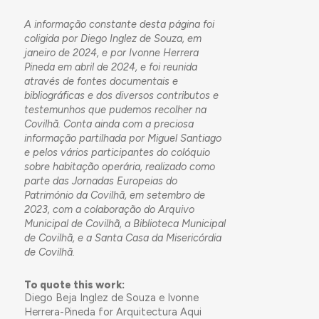
A informação constante desta página foi
coligida por Diego Inglez de Souza, em
janeiro de 2024, e por Ivonne Herrera
Pineda em abril de 2024, e foi reunida
através de fontes documentais e
bibliográficas e dos diversos contributos e
testemunhos que pudemos recolher na
Covilhã. Conta ainda com a preciosa
informação partilhada por Miguel Santiago
e pelos vários participantes do colóquio
sobre habitação operária, realizado como
parte das Jornadas Europeias do
Património da Covilhã, em setembro de
2023, com a colaboração do Arquivo
Municipal de Covilhã, a Biblioteca Municipal
de Covilhã, e a Santa Casa da Misericórdia
de Covilhã.
To quote this work:
Diego Beja Inglez de Souza e Ivonne
Herrera-Pineda for Arquitectura Aqui