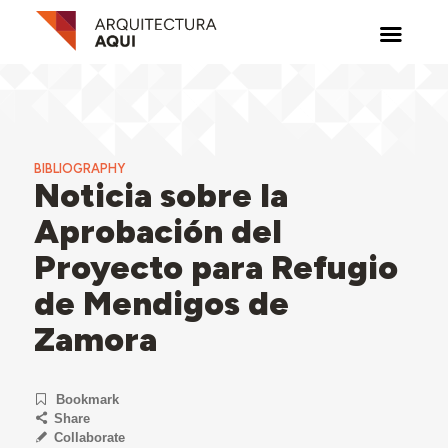
BIBLIOGRAPHY
Noticia sobre la
Aprobación del
Proyecto para Refugio
de Mendigos de
Zamora
Bookmark
Share
Collaborate