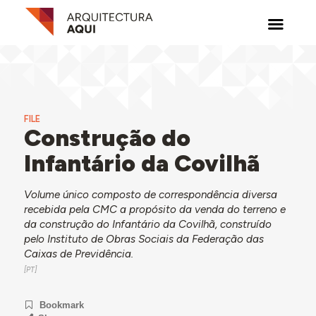
FILE
Construção do
Infantário da Covilhã
Volume único composto de correspondência diversa
recebida pela CMC a propósito da venda do terreno e
da construção do Infantário da Covilhã, construído
pelo Instituto de Obras Sociais da Federação das
Caixas de Previdência.
Bookmark