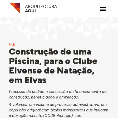
FILE
Construção de uma
Piscina, para o Clube
Elvense de Natação,
em Elvas
Processo de pedido e concessão de financiamento da
construção, beneficiação e ampliação.
4 volumes: um volume de processo administrativo, em
capa não original com títulos manuscritos que indicam
indexação recente (CCDR Alentejo), com