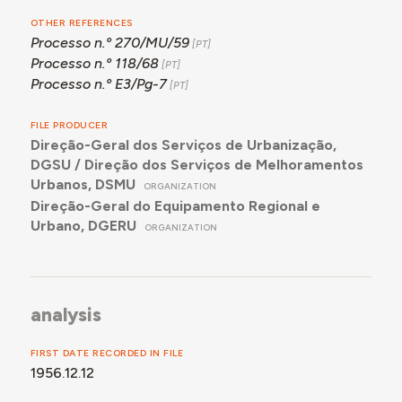
OTHER REFERENCES
Processo n.º 270/MU/59
Processo n.º 118/68
Processo n.º E3/Pg-7
FILE PRODUCER
Direção-Geral dos Serviços de Urbanização,
DGSU / Direção dos Serviços de Melhoramentos
Urbanos, DSMU
ORGANIZATION
Direção-Geral do Equipamento Regional e
Urbano, DGERU
ORGANIZATION
analysis
FIRST DATE RECORDED IN FILE
1956.12.12