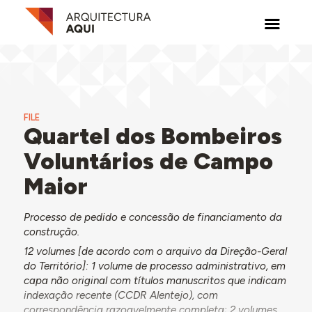
FILE
Quartel dos Bombeiros
Voluntários de Campo
Maior
Processo de pedido e concessão de financiamento da
construção.
12 volumes [de acordo com o arquivo da Direção-Geral
do Território]: 1 volume de processo administrativo, em
capa não original com títulos manuscritos que indicam
indexação recente (CCDR Alentejo), com
correspondência razoavelmente completa; 2 volumes