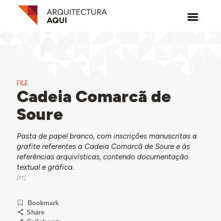
FILE
Cadeia Comarcã de
Soure
Pasta de papel branco, com inscrições manuscritas a
grafite referentes a Cadeia Comarcã de Soure e às
referências arquivísticas, contendo documentação
textual e gráfica.
Bookmark
Share