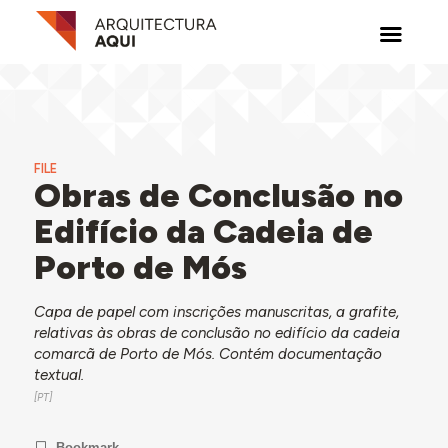
FILE
Obras de Conclusão no
Edifício da Cadeia de
Porto de Mós
Capa de papel com inscrições manuscritas, a grafite,
relativas às obras de conclusão no edifício da cadeia
comarcã de Porto de Mós. Contém documentação
textual.
Bookmark