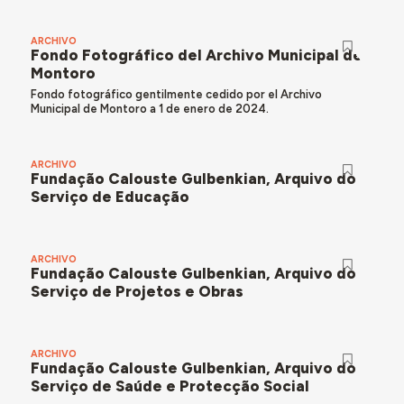
ARCHIVO
Fondo Fotográfico del Archivo Municipal de
Montoro
Fondo fotográfico gentilmente cedido por el Archivo
Municipal de Montoro a 1 de enero de 2024.
ARCHIVO
Fundação Calouste Gulbenkian, Arquivo do
Serviço de Educação
ARCHIVO
Fundação Calouste Gulbenkian, Arquivo do
Serviço de Projetos e Obras
ARCHIVO
Fundação Calouste Gulbenkian, Arquivo do
Serviço de Saúde e Protecção Social