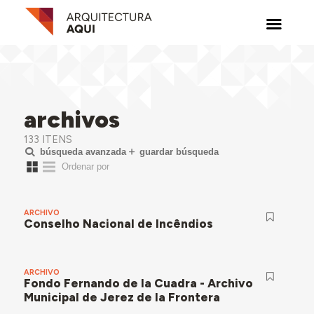
archivos
133 ITENS
búsqueda avanzada
guardar búsqueda
ARCHIVO
Conselho Nacional de Incêndios
ARCHIVO
Fondo Fernando de la Cuadra - Archivo
Municipal de Jerez de la Frontera