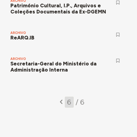
ARCHIVO
Património Cultural, I.P., Arquivos e
Coleções Documentais da Ex-DGEMN
ARCHIVO
ReARQ.IB
ARCHIVO
Secretaria-Geral do Ministério da
Administração Interna
/ 6