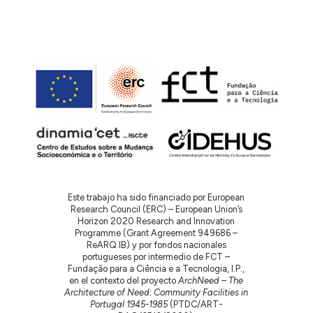
Este trabajo ha sido financiado por European
Research Council (ERC) – European Union’s
Horizon 2020 Research and Innovation
Programme (Grant Agreement 949686 –
ReARQ.IB) y por fondos nacionales
portugueses por intermedio de FCT –
Fundação para a Ciência e a Tecnologia, I.P.,
en el contexto del proyecto
ArchNeed – The
Architecture of Need: Community Facilities in
Portugal 1945-1985
(PTDC/ART-