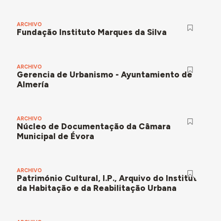
ARCHIVO
Fundação Instituto Marques da Silva
ARCHIVO
Gerencia de Urbanismo - Ayuntamiento de
Almería
ARCHIVO
Núcleo de Documentação da Câmara
Municipal de Évora
ARCHIVO
Património Cultural, I.P., Arquivo do Instituto
da Habitação e da Reabilitação Urbana