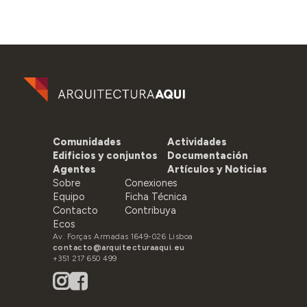
Comunidades
Actividades
Edificios y conjuntos
Documentación
Agentes
Artículos y Noticias
Sobre
Conexiones
Equipo
Ficha Técnica
Contacto
Contribuya
Ecos
Av. Forças Armadas 1649-026 Lisboa
contacto@arquitecturaaqui.eu
+351 217 650 499