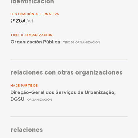
identificación
DESIGNACIÓN ALTERNATIVA
1ª ZUA
TIPO DE ORGANIZACIÓN
Organización Pública
TIPO DE ORGANIZACIÓN
relaciones con otras organizaciones
HACE PARTE DE
Direção-Geral dos Serviços de Urbanização,
DGSU
ORGANIZACIÓN
relaciones