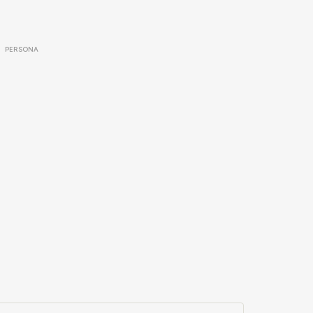
PERSONA