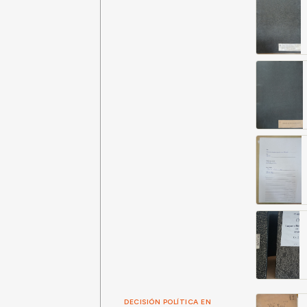
DECISIÓN POLÍTICA EN