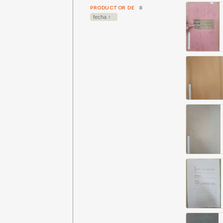
PRODUCTOR DE
8