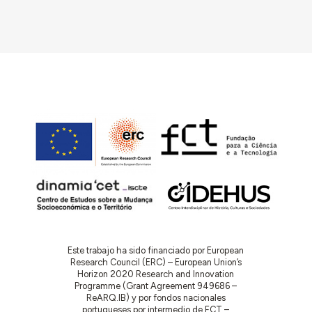
Este trabajo ha sido financiado por European
Research Council (ERC) – European Union’s
Horizon 2020 Research and Innovation
Programme (Grant Agreement 949686 –
ReARQ.IB) y por fondos nacionales
portugueses por intermedio de FCT –