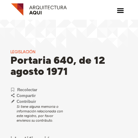
LEGISLACIÓN
Portaria 640, de 12
agosto 1971
Recolectar
Compartir
Contribuir
Si tiene alguna memoria o
información relacionada con
este registro, por favor
envíenos su contributo.