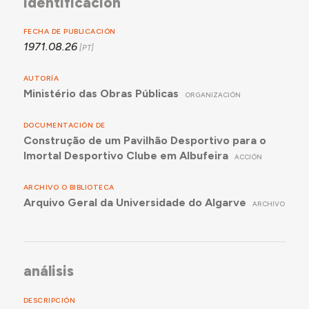
identificación
FECHA DE PUBLICACIÓN
1971.08.26
AUTORÍA
Ministério das Obras Públicas
ORGANIZACIÓN
DOCUMENTACIÓN DE
Construção de um Pavilhão Desportivo para o
Imortal Desportivo Clube em Albufeira
ACCIÓN
ARCHIVO O BIBLIOTECA
Arquivo Geral da Universidade do Algarve
ARCHIVO
análisis
DESCRIPCIÓN