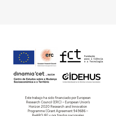
Este trabajo ha sido financiado por European
Research Council (ERC) – European Union’s
Horizon 2020 Research and Innovation
Programme (Grant Agreement 949686 –
ReARQ.IB) y por fondos nacionales