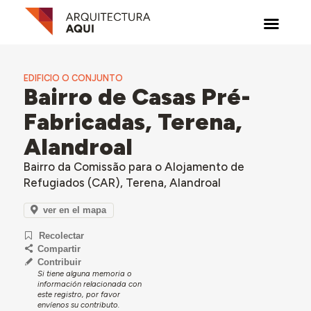
EDIFICIO O CONJUNTO
Bairro de Casas Pré-
Fabricadas, Terena,
Alandroal
Bairro da Comissão para o Alojamento de
Refugiados (CAR), Terena, Alandroal
ver en el mapa
Recolectar
Compartir
Contribuir
Si tiene alguna memoria o
información relacionada con
este registro, por favor
envíenos su contributo.