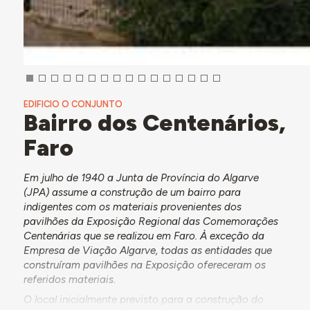
EDIFICIO O CONJUNTO
Bairro dos Centenários,
Faro
Em julho de 1940 a Junta de Província do Algarve
(JPA) assume a construção de um bairro para
indigentes com os materiais provenientes dos
pavilhões da Exposição Regional das Comemorações
Centenárias que se realizou em Faro. À exceção da
Empresa de Viação Algarve, todas as entidades que
construíram pavilhões na Exposição ofereceram os
referidos materiais.
O local inicialmente previsto para a construção do