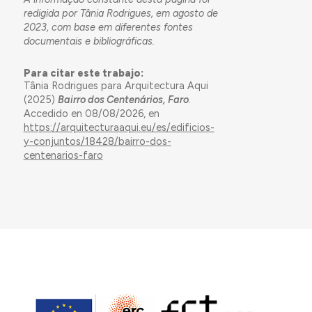
redigida por Tânia Rodrigues, em agosto de
2023, com base em diferentes fontes
documentais e bibliográficas.
Para citar este trabajo:
Tânia Rodrigues para Arquitectura Aqui
(2025)
Bairro dos Centenários, Faro
.
Accedido en 08/08/2026, en
https://arquitecturaaqui.eu/es/edificios-
y-conjuntos/18428/bairro-dos-
centenarios-faro