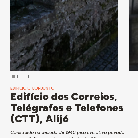
EDIFICIO O CONJUNTO
Edifício dos Correios,
Telégrafos e Telefones
(CTT), Alijó
Construído na década de 1940 pela iniciativa privada