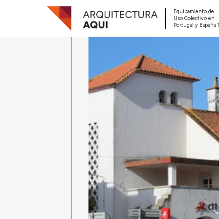
Equipamiento de
Uso Colectivo en
Portugal y España 