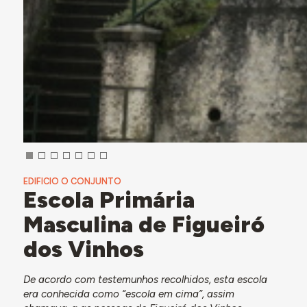
EDIFICIO O CONJUNTO
Escola Primária
Masculina de Figueiró
dos Vinhos
De acordo com testemunhos recolhidos, esta escola
era conhecida como “escola em cima”, assim