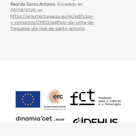
Real de Santo António
. Accedido en
06/08/2026, en
https://arquitecturaaqui.eu/es/edificios-
y-conjuntos/21902/edificio-da-junta-de-
freguesia-vila-real-de-santo-antonio