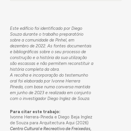
Este edifício foi identificado por Diego
Souza durante o trabalho preparatório
sobre a comunidade de Pinhel, em
dezembro de 2022. As fontes documentais
e bibliográficas sobre o seu processo de
construção e a história da sua utilização
são escassas e não permitem reconstituir a
história completa da obra.
A recolha e incorporação do testemunho
oral foi elaborada por Ivonne Herrera
Pineda, com base numa conversa mantida
em junho de 2023 e realizada em conjunto
com o investigador Diego Inglez de Souza.
Para citar este trabajo:
Ivonne Herrera-Pineda e Diego Beja Inglez
de Souza para Arquitectura Aqui (2026)
Centro Cultural e Recreativo de Freixedas,