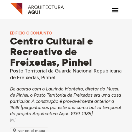
EDIFICIO O CONJUNTO
Centro Cultural e
Recreativo de
Freixedas, Pinhel
Posto Territorial da Guarda Nacional Republicana
de Freixedas, Pinhel
De acordo com o Laurindo Monteiro, diretor do Museu
de Pinhel, o Posto Territorial de Freixedas era uma casa
particular. A construção é provavelmente anterior a
1939 [perguntamos por este ano como baliza temporal
do projeto Arquitectura Aqui: 1939-1985].
ver en el mapa