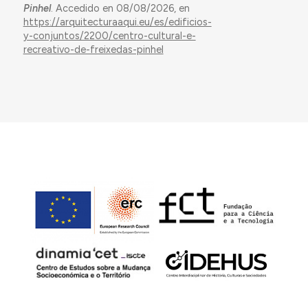
Pinhel
. Accedido en 08/08/2026, en
https://arquitecturaaqui.eu/es/edificios-
y-conjuntos/2200/centro-cultural-e-
recreativo-de-freixedas-pinhel