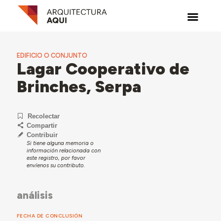
EDIFICIO O CONJUNTO
Lagar Cooperativo de
Brinches, Serpa
Recolectar
Compartir
Contribuir
Si tiene alguna memoria o
información relacionada con
este registro, por favor
envíenos su contributo.
análisis
FECHA DE CONCLUSIÓN