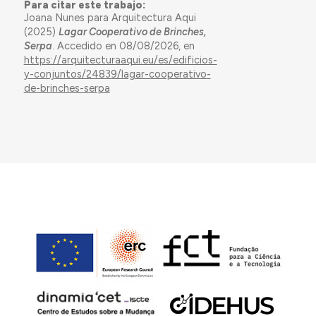
Para citar este trabajo:
Joana Nunes para Arquitectura Aqui
(2025)
Lagar Cooperativo de Brinches,
Serpa
. Accedido en 08/08/2026, en
https://arquitecturaaqui.eu/es/edificios-
y-conjuntos/24839/lagar-cooperativo-
de-brinches-serpa